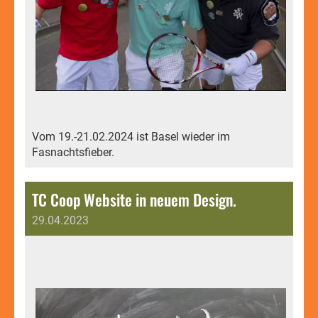
Vom 19.-21.02.2024 ist Basel wieder im
Fasnachtsfieber.
TC Coop Website in neuem Design.
29.04.2023