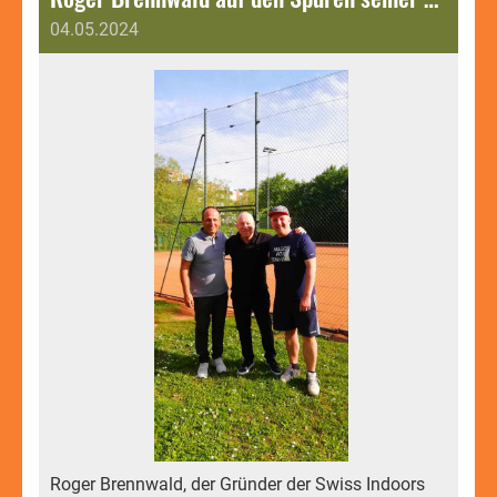
04.05.2024
Roger Brennwald, der Gründer der Swiss Indoors