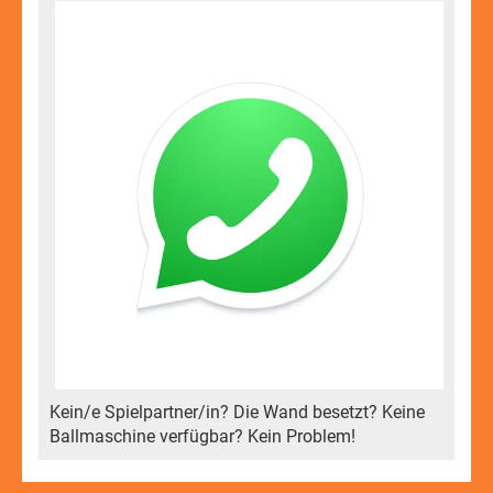
Kein/e Spielpartner/in? Die Wand besetzt? Keine
Ballmaschine verfügbar? Kein Problem!