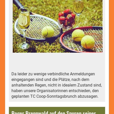
Da leider zu wenige verbindliche Anmeldungen
eingegangen sind und die Plätze, nach dem
anhaltenden Regen, nicht in idealem Zustand sind,
haben unsere Organisatorinnen entschieden, den
geplanten TC Coop-Sonntagsbrunch abzusagen.
Roger Brennwald auf den Spuren seiner Anfänge.