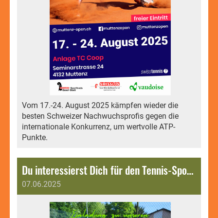
Vom 17.-24. August 2025 kämpfen wieder die
besten Schweizer Nachwuchsprofis gegen die
internationale Konkurrenz, um wertvolle ATP-
Punkte.
Du interessierst Dich für den Tennis-Sport? Komm an unsere Sonntags-Plauschspiele.
07.06.2025