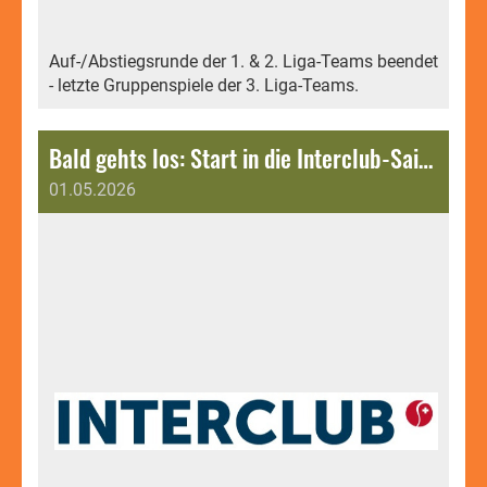
Auf-/Abstiegsrunde der 1. & 2. Liga-Teams beendet
- letzte Gruppenspiele der 3. Liga-Teams.
Bald gehts los: Start in die Interclub-Saison 2026.
01.05.2026