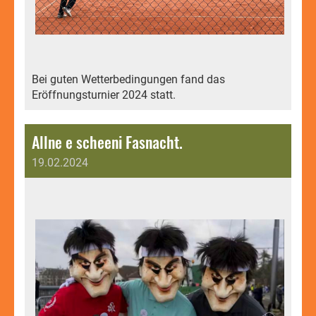
Bei guten Wetterbedingungen fand das
Eröffnungsturnier 2024 statt.
Allne e scheeni Fasnacht.
19.02.2024