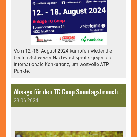
Vom 12.-18. August 2024 kämpfen wieder die
besten Schweizer Nachwuchsprofis gegen die
internationale Konkurrenz, um wertvolle ATP-
Punkte.
Absage für den TC Coop Sonntagsbrunch am 23. Juni 2024.
23.06.2024