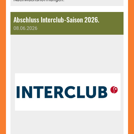
Abschluss Interclub-Saison 2026.
08.06.2026