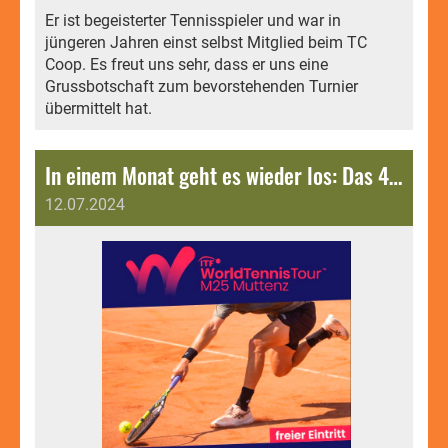
Er ist begeisterter Tennisspieler und war in
jüngeren Jahren einst selbst Mitglied beim TC
Coop. Es freut uns sehr, dass er uns eine
Grussbotschaft zum bevorstehenden Turnier
übermittelt hat.
In einem Monat geht es wieder los: Das 4. ITF Muttenz Open M25 steht vor der Tür.
12.07.2024