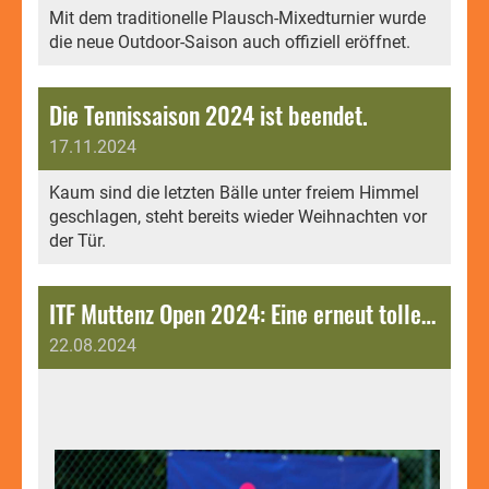
Mit dem traditionelle Plausch-Mixedturnier wurde
die neue Outdoor-Saison auch offiziell eröffnet.
Die Tennissaison 2024 ist beendet.
17.11.2024
Kaum sind die letzten Bälle unter freiem Himmel
geschlagen, steht bereits wieder Weihnachten vor
der Tür.
ITF Muttenz Open 2024: Eine erneut tolle Turnierwoche auf unserer Clubanlage.
22.08.2024