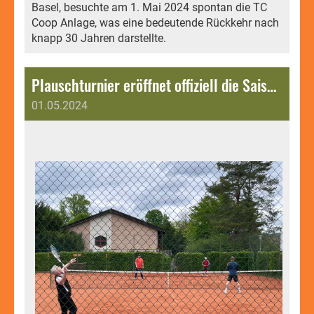
Basel, besuchte am 1. Mai 2024 spontan die TC
Coop Anlage, was eine bedeutende Rückkehr nach
knapp 30 Jahren darstellte.
Plauschturnier eröffnet offiziell die Saison 2024.
01.05.2024