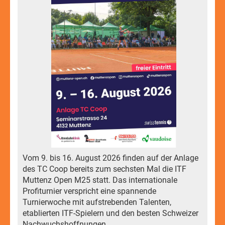
Vom 9. bis 16. August 2026 finden auf der Anlage
des TC Coop bereits zum sechsten Mal die ITF
Muttenz Open M25 statt. Das internationale
Profiturnier verspricht eine spannende
Turnierwoche mit aufstrebenden Talenten,
etablierten ITF-Spielern und den besten Schweizer
Nachwuchshoffnungen.