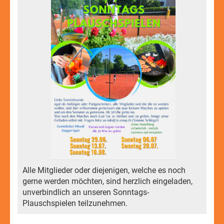
Alle Mitglieder oder diejenigen, welche es noch
gerne werden möchten, sind herzlich eingeladen,
unverbindlich an unseren Sonntags-
Plauschspielen teilzunehmen.