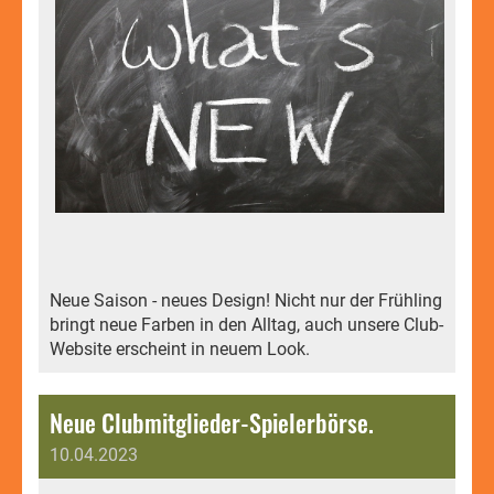
Neue Saison - neues Design! Nicht nur der Frühling
bringt neue Farben in den Alltag, auch unsere Club-
Website erscheint in neuem Look.
Neue Clubmitglieder-Spielerbörse.
10.04.2023